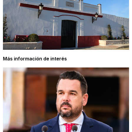
Más información de interés