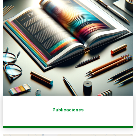
Publicaciones