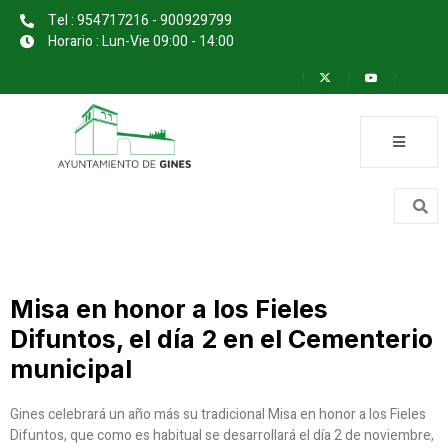
Tel : 954717216 - 900929799
Horario : Lun-Vie 09:00 - 14:00
Misa en honor a los Fieles
Difuntos, el día 2 en el Cementerio
municipal
Gines celebrará un año más su tradicional Misa en honor a los Fieles
Difuntos, que como es habitual se desarrollará el día 2 de noviembre,