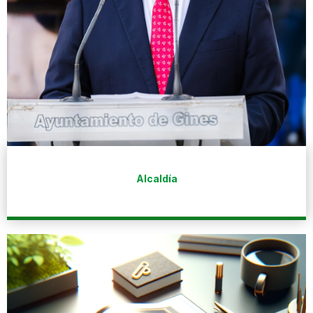
Alcaldía