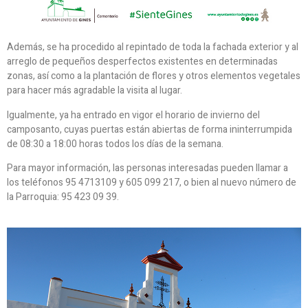
Además, se ha procedido al repintado de toda la fachada exterior y al
arreglo de pequeños desperfectos existentes en determinadas
zonas, así como a la plantación de flores y otros elementos vegetales
para hacer más agradable la visita al lugar.
Igualmente, ya ha entrado en vigor el horario de invierno del
camposanto, cuyas puertas están abiertas de forma ininterrumpida
de 08:30 a 18:00 horas todos los días de la semana.
Para mayor información, las personas interesadas pueden llamar a
los teléfonos 95 4713109 y 605 099 217, o bien al nuevo número de
la Parroquia: 95 423 09 39.