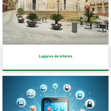
Lugares de interés