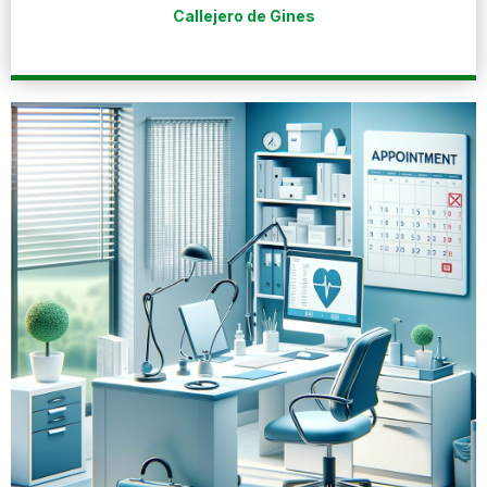
Callejero de Gines