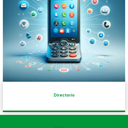
Directorio