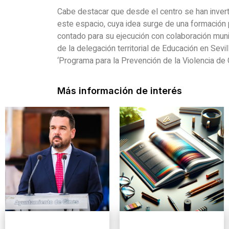
Cabe destacar que desde el centro se han invert
este espacio, cuya idea surge de una formación 
contado para su ejecución con colaboración muni
de la delegación territorial de Educación en Sevil
‘Programa para la Prevención de la Violencia de
Más información de interés