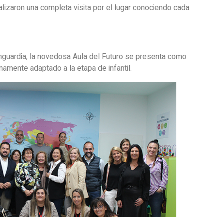
ealizaron una completa visita por el lugar conociendo cada
vanguardia, la novedosa Aula del Futuro se presenta como
amente adaptado a la etapa de infantil.