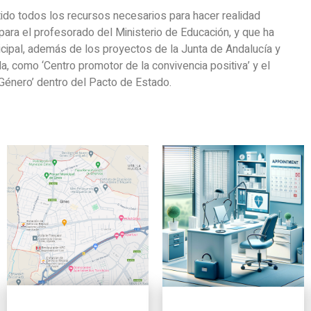
ido todos los recursos necesarios para hacer realidad
para el profesorado del Ministerio de Educación, y que ha
cipal, además de los proyectos de la Junta de Andalucía y
la, como ‘Centro promotor de la convivencia positiva’ y el
 Género’ dentro del Pacto de Estado.