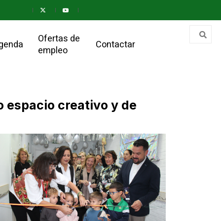
Ofertas de
genda
Contactar
empleo
o espacio creativo y de