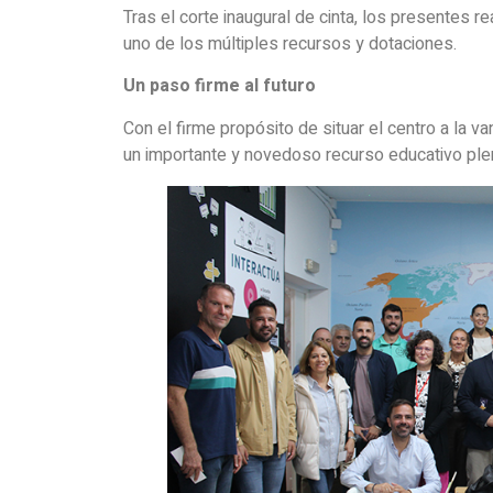
Tras el corte inaugural de cinta, los presentes r
uno de los múltiples recursos y dotaciones.
Un paso firme al futuro
Con el firme propósito de situar el centro a la 
un importante y novedoso recurso educativo plen