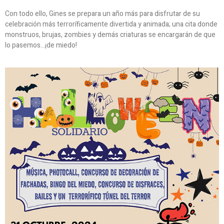
Con todo ello, Gines se prepara un año más para disfrutar de su
celebración más terroríficamente divertida y animada; una cita donde
monstruos, brujas, zombies y demás criaturas se encargarán de que
lo pasemos…¡de miedo!