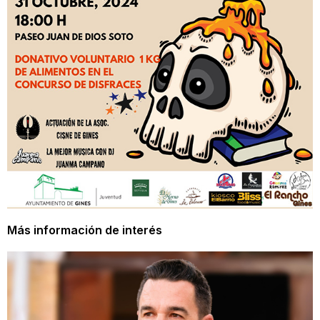
Más información de interés