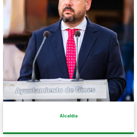
Alcaldía