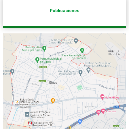
Publicaciones