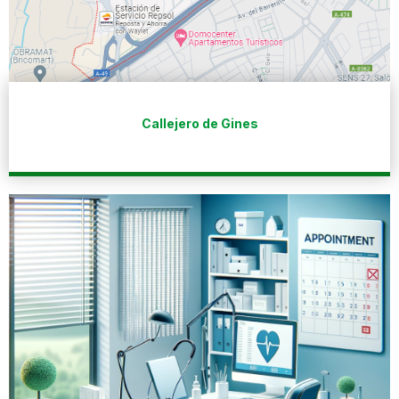
Callejero de Gines