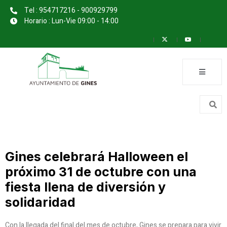
Tel : 954717216 - 900929799
Horario : Lun-Vie 09:00 - 14:00
Gines celebrará Halloween el
próximo 31 de octubre con una
fiesta llena de diversión y
solidaridad
Con la llegada del final del mes de octubre, Gines se prepara para vivir