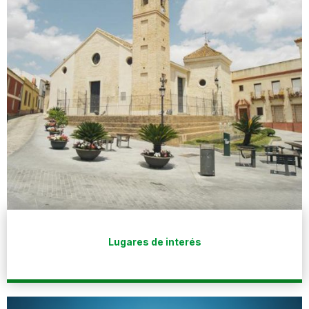
Lugares de interés