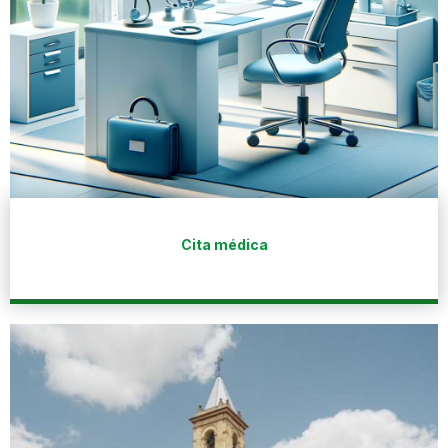
Cita médica