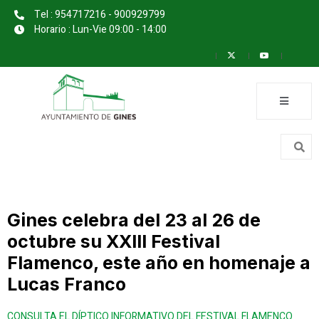
Tel : 954717216 - 900929799
Horario : Lun-Vie 09:00 - 14:00
Gines celebra del 23 al 26 de
octubre su XXIII Festival
Flamenco, este año en homenaje a
Lucas Franco
CONSULTA EL DÍPTICO INFORMATIVO DEL FESTIVAL FLAMENCO