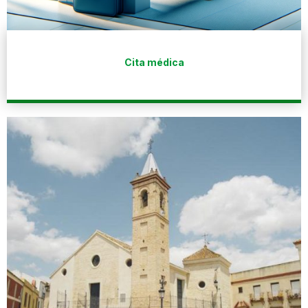
Cita médica