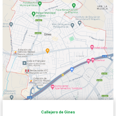
Callejero de Gines