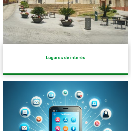
Lugares de interés