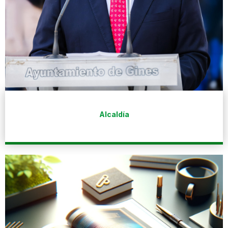
Alcaldía