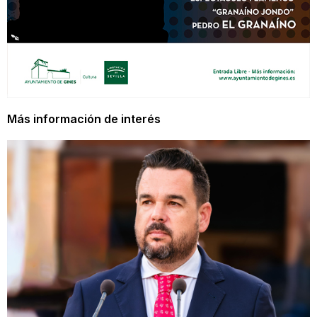
Más información de interés