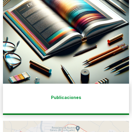
Publicaciones