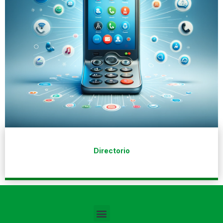
Directorio