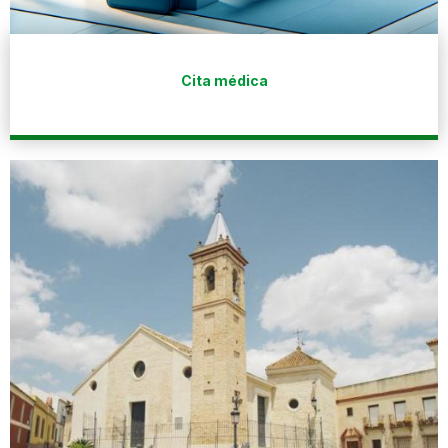
Cita médica