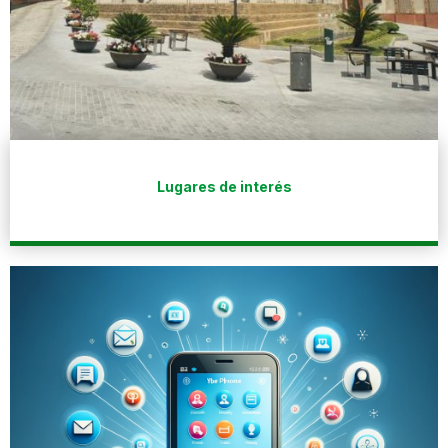
Lugares de interés