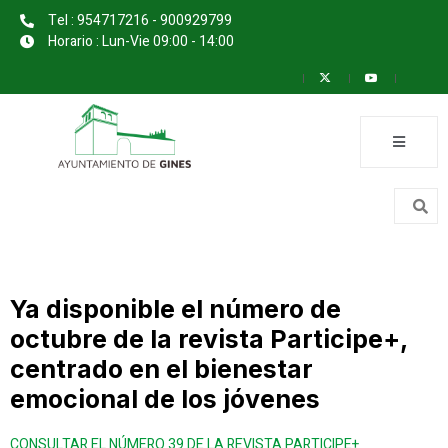
Tel : 954717216 - 900929799
Horario : Lun-Vie 09:00 - 14:00
Ya disponible el número de
octubre de la revista Participe+,
centrado en el bienestar
emocional de los jóvenes
CONSULTAR EL NÚMERO 39 DE LA REVISTA PARTICIPE+