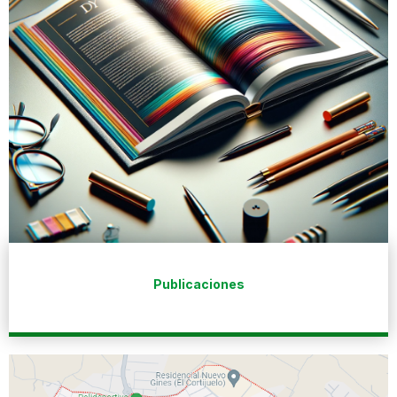
Publicaciones