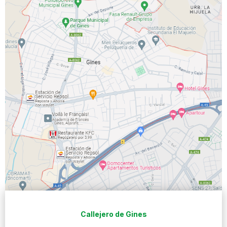
Callejero de Gines