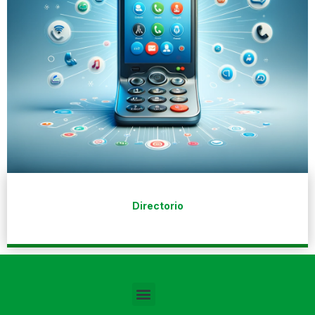
Directorio