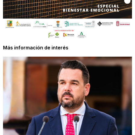
Más información de interés