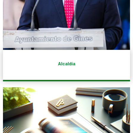
Alcaldía