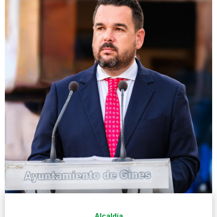
Alcaldía