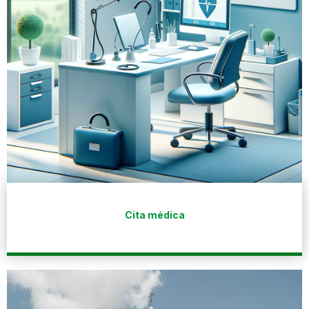
Cita médica