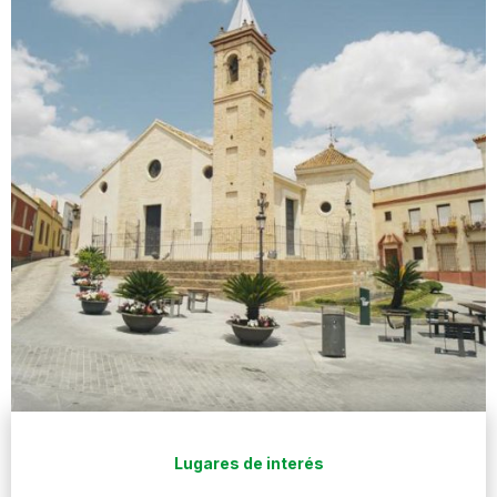
Lugares de interés