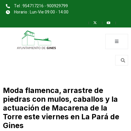
Tel : 954717216 - 900929799
Horario : Lun-Vie 09:00 - 14:00
Moda flamenca, arrastre de
piedras con mulos, caballos y la
actuación de Macarena de la
Torre este viernes en La Pará de
Gines