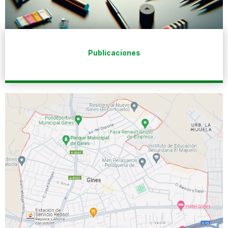
Publicaciones