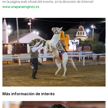
en la página web oficial del evento, en la dirección de Internet
www.unaparaengines.es
Más información de interés