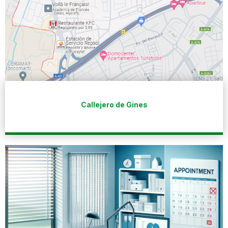
Callejero de Gines