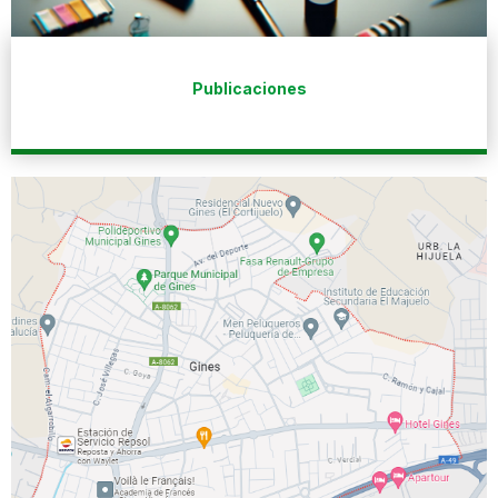
Publicaciones