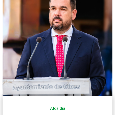
Alcaldía