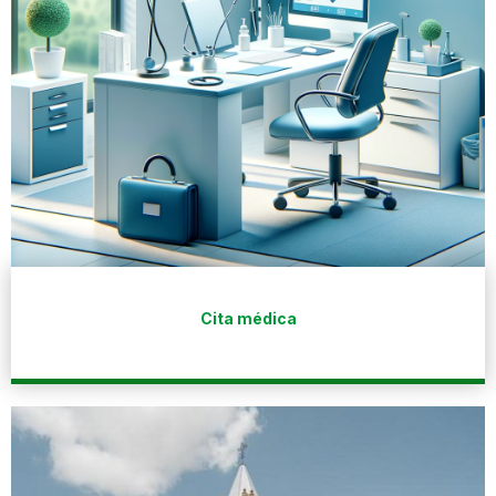
Cita médica