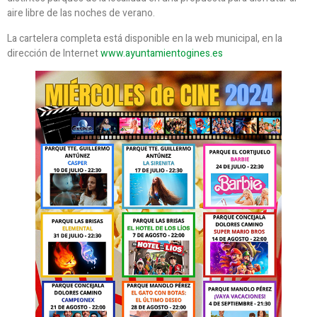
aire libre de las noches de verano.
La cartelera completa está disponible en la web municipal, en la
dirección de Internet
www.ayuntamientogines.es