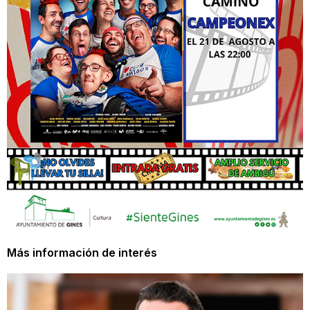
Más información de interés