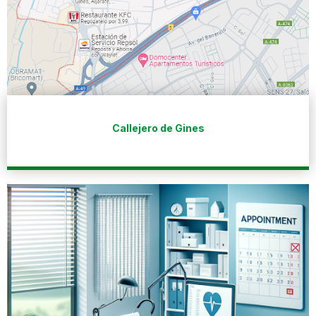
Callejero de Gines