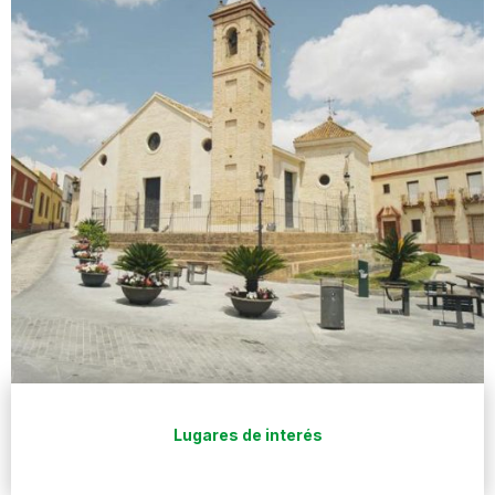
Lugares de interés