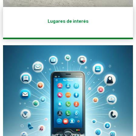
Lugares de interés