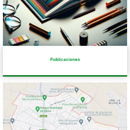
Publicaciones