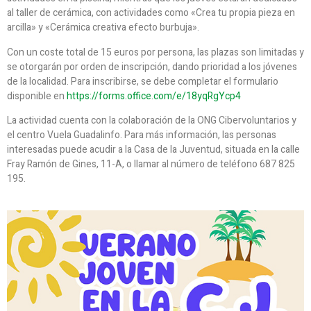
al taller de cerámica, con actividades como «Crea tu propia pieza en
arcilla» y «Cerámica creativa efecto burbuja».
Con un coste total de 15 euros por persona, las plazas son limitadas y
se otorgarán por orden de inscripción, dando prioridad a los jóvenes
de la localidad. Para inscribirse, se debe completar el formulario
disponible en
https://forms.office.com/e/18yqRgYcp4
La actividad cuenta con la colaboración de la ONG Cibervoluntarios y
el centro Vuela Guadalinfo. Para más información, las personas
interesadas puede acudir a la Casa de la Juventud, situada en la calle
Fray Ramón de Gines, 11-A, o llamar al número de teléfono 687 825
195.