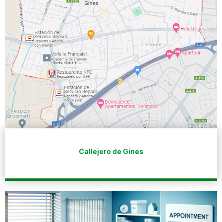
Callejero de Gines