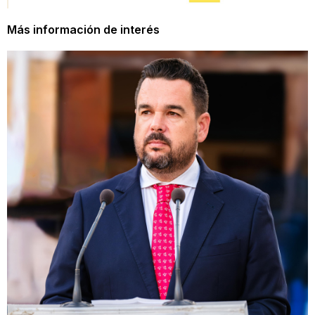
Más información de interés