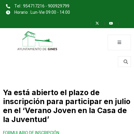
Tel : 954717216 - 900929799
Horario : Lun-Vie 09:00 - 14:00
Ya está abierto el plazo de
inscripción para participar en julio
en el ‘Verano Joven en la Casa de
la Juventud’
FORMULARIO DE INSCRIPCIÓN