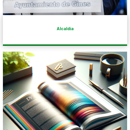
Alcaldía