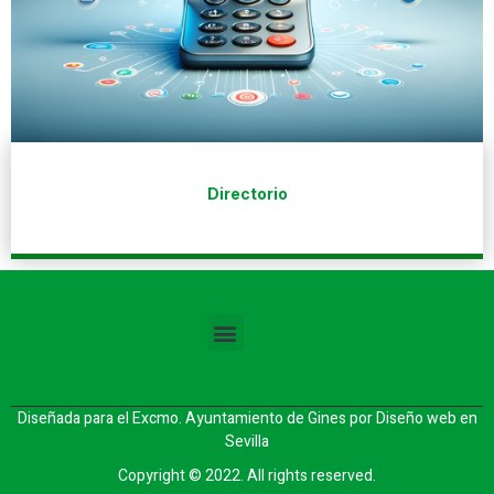
Directorio
Diseñada para el Excmo. Ayuntamiento de Gines por
Diseño web en
Sevilla
Copyright © 2022. All rights reserved.