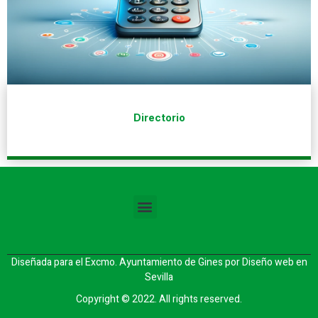
Directorio
Diseñada para el Excmo. Ayuntamiento de Gines por
Diseño web en
Sevilla
Copyright © 2022. All rights reserved.