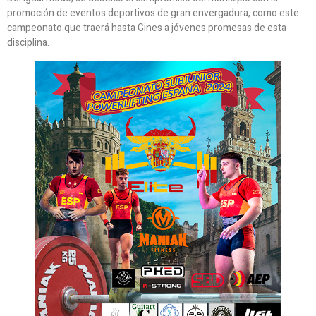
promoción de eventos deportivos de gran envergadura, como este
campeonato que traerá hasta Gines a jóvenes promesas de esta
disciplina.