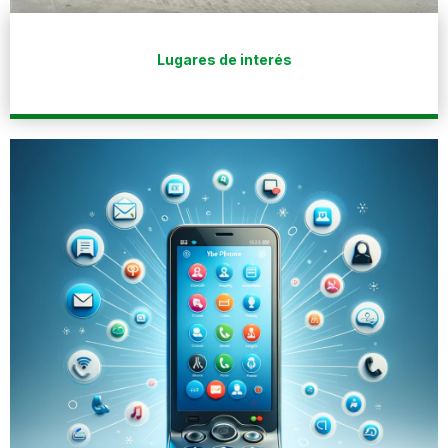
Lugares de interés