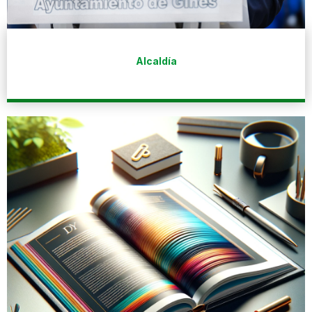
Alcaldía