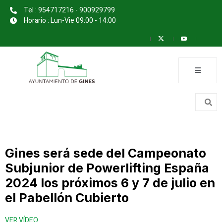
Tel : 954717216 - 900929799
Horario : Lun-Vie 09:00 - 14:00
Gines será sede del Campeonato
Subjunior de Powerlifting España
2024 los próximos 6 y 7 de julio en
el Pabellón Cubierto
VER VÍDEO