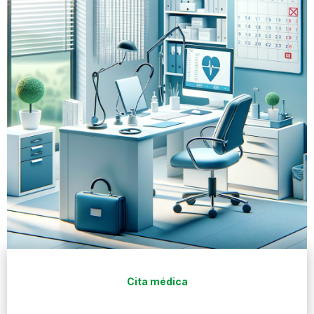
Cita médica