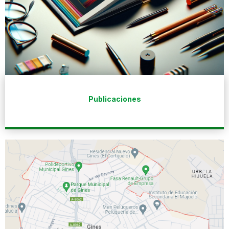
Publicaciones