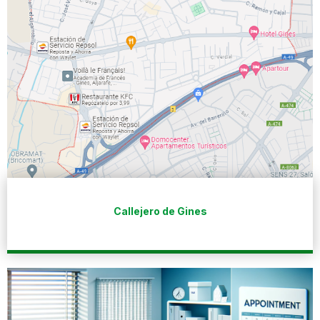
Callejero de Gines