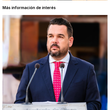
Más información de interés