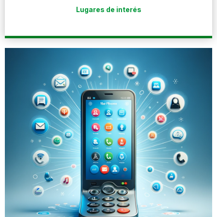
Lugares de interés