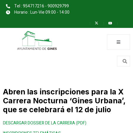
Tel : 954717216 - 900929799
Horario : Lun-Vie 09:00 - 14:00
Abren las inscripciones para la X
Carrera Nocturna ‘Gines Urbana’,
que se celebrará el 12 de julio
DESCARGAR DOSSIER DE LA CARRERA (PDF)