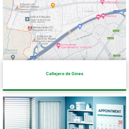
Callejero de Gines