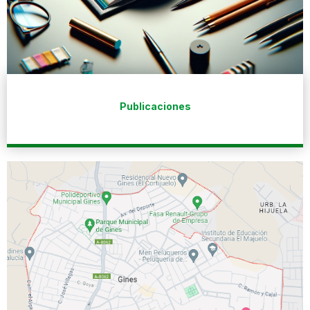
Publicaciones