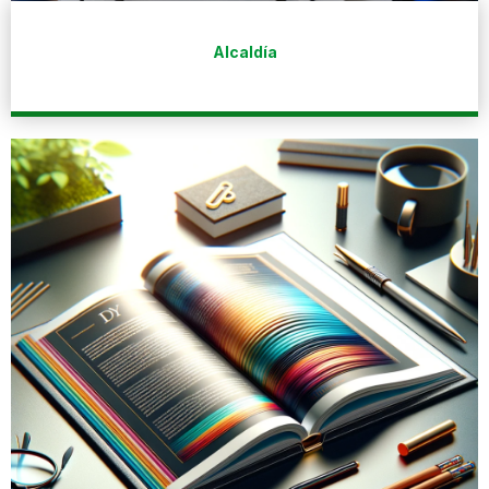
Alcaldía