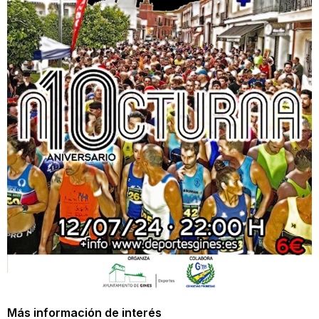
Más información de interés