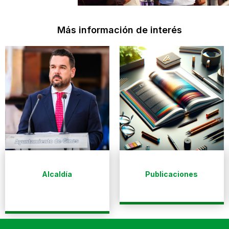
Más información de interés
Alcaldía
Publicaciones