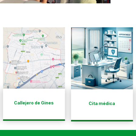
Callejero de Gines
Cita médica