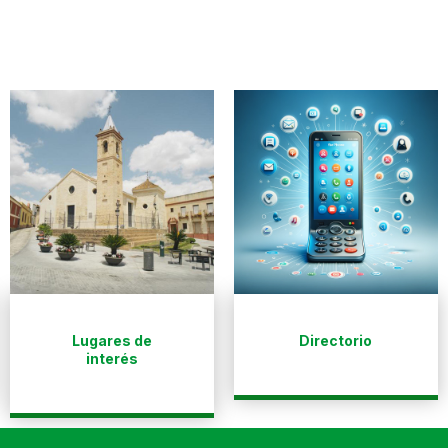
Lugares de
Directorio
interés