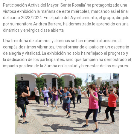
Participación Activa del Mayor ‘Santa Rosalía’ ha protagonizado una
vistosa exhibición la mañana de este miércoles, marcando así el final
del curso 2023/2024. En el patio del Ayuntamiento, el grupo, dirigido
por su monitora Andrea Barrera, ha demostrado lo aprendido en una
dinámica y enérgica clase abierta.
Una treintena de alumnos y alumnas se han movido al unísono al
compás de ritmos vibrantes, transformando el patio en un escenario
de alegría y vitalidad. La exhibición no solo ha reflejado el progreso y
la dedicación de los participantes, sino que también ha demostrado el
impacto positivo de la Zumba en la salud y bienestar de los mayores.