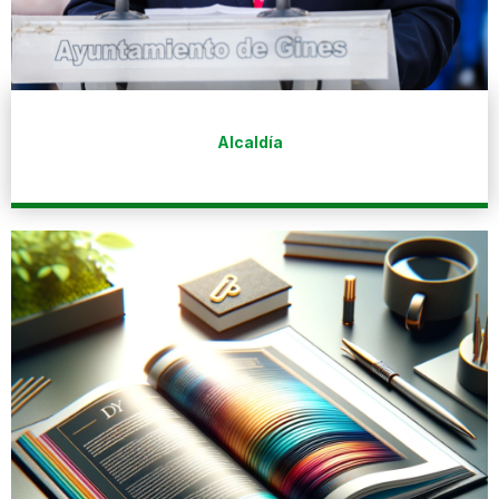
Alcaldía