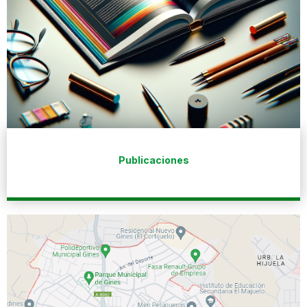
Publicaciones