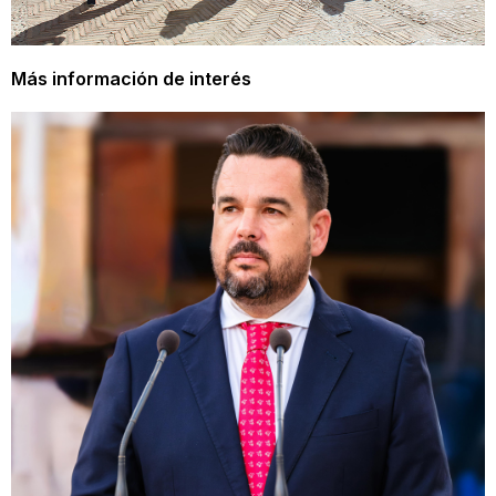
Más información de interés