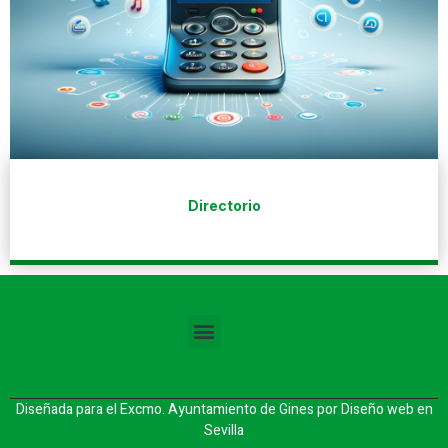
Directorio
Diseñada para el Excmo. Ayuntamiento de Gines por
Diseño web en
Sevilla