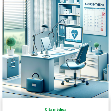
Cita médica