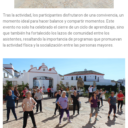
Tras la actividad, los participantes disfrutaron de una convivencia, un
momento ideal para hacer balance y compartir momentos. Este
evento no solo ha celebrado el cierre de un ciclo de aprendizaje, sino
que también ha fortalecido los lazos de comunidad entre los
asistentes, resaltando la importancia de programas que promuevan
la actividad física y la socialización entre las personas mayores.