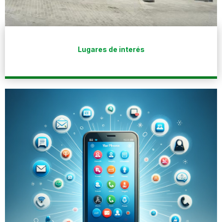
Lugares de interés