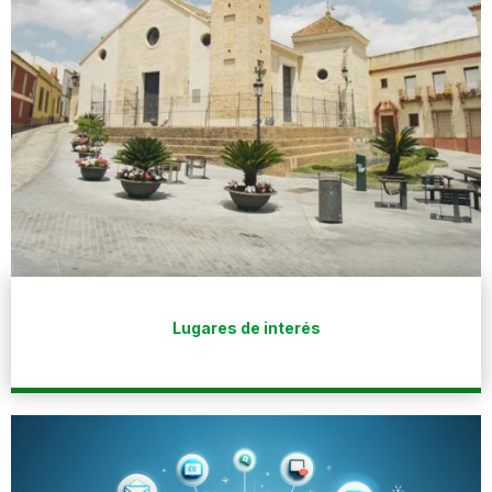
Lugares de interés