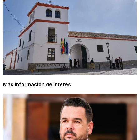
Más información de interés