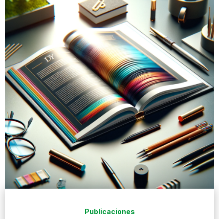
Publicaciones