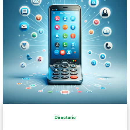
Directorio