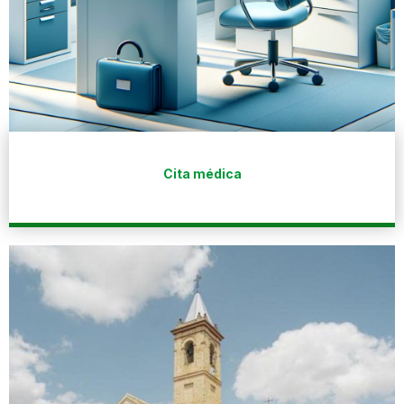
Cita médica