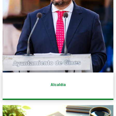
Alcaldía