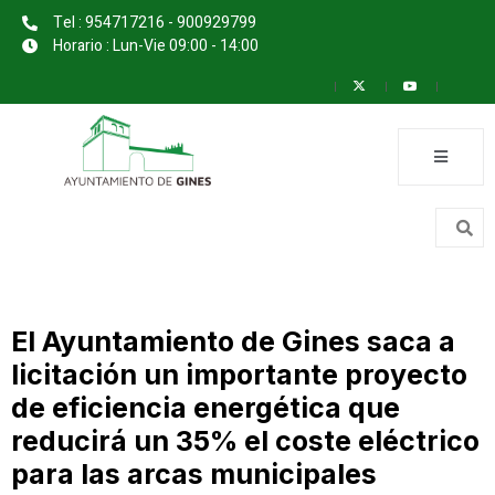
Tel : 954717216 - 900929799
Horario : Lun-Vie 09:00 - 14:00
El Ayuntamiento de Gines saca a
licitación un importante proyecto
de eficiencia energética que
reducirá un 35% el coste eléctrico
para las arcas municipales