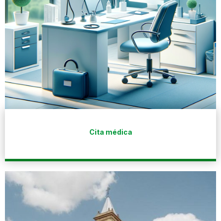
Cita médica