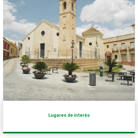
Lugares de interés