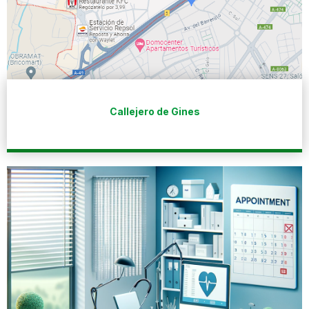
Callejero de Gines