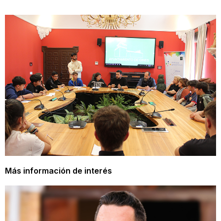
Más información de interés