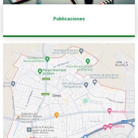
Publicaciones