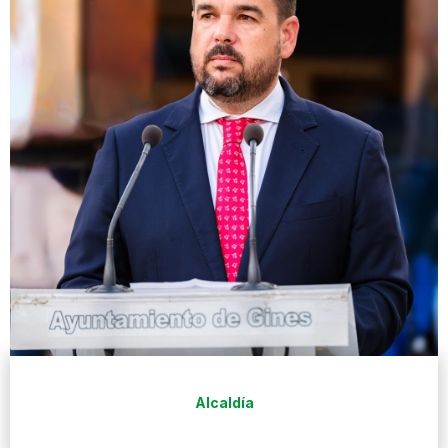
Alcaldía