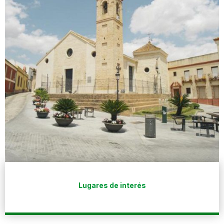
Lugares de interés