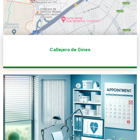
Callejero de Gines