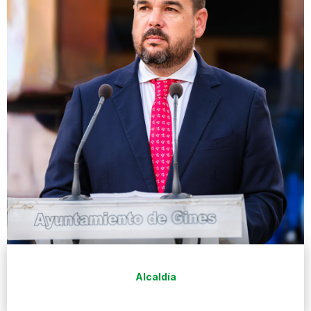
Alcaldía