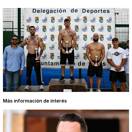
Más información de interés