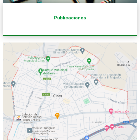
Publicaciones