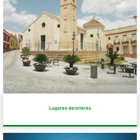
Lugares de interés