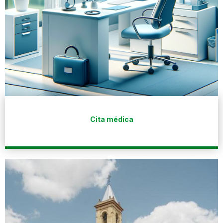
Cita médica