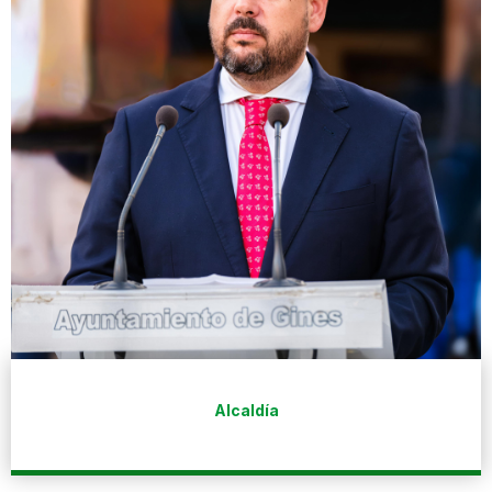
Alcaldía