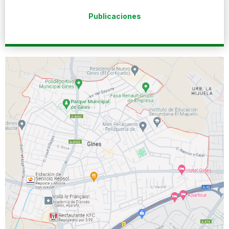
Publicaciones