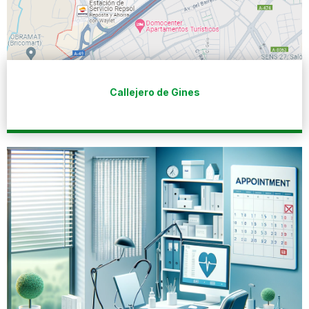
Callejero de Gines