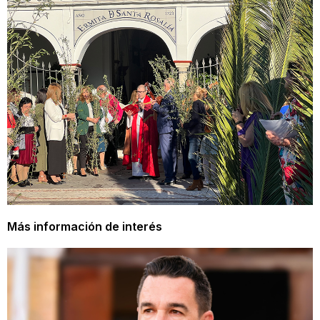
Más información de interés