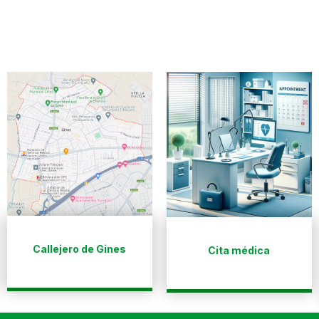
Callejero de Gines
Cita médica