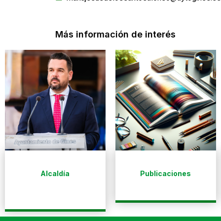
Más información de interés
Alcaldía
Publicaciones