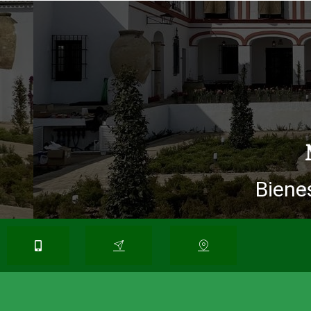
Bienes