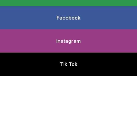
Facebook
Instagram
Tik Tok