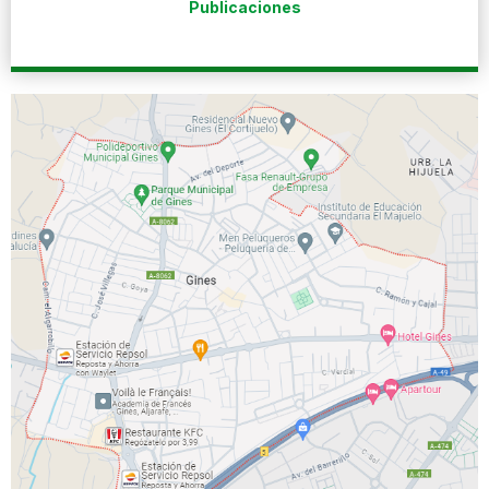
Publicaciones