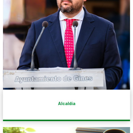
Alcaldía