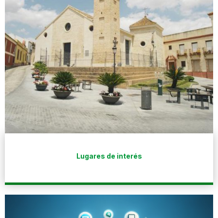
Lugares de interés