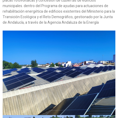
placas fotovoltaicas y concesión de cubiertas de edificios
municipales. dentro del Programa de ayudas para actuaciones de
rehabilitación energética de edificios existentes del Ministerio para la
Transición Ecológica y el Reto Demográfico, gestionado por la Junta
de Andalucía, a través de la Agencia Andaluza de la Energía