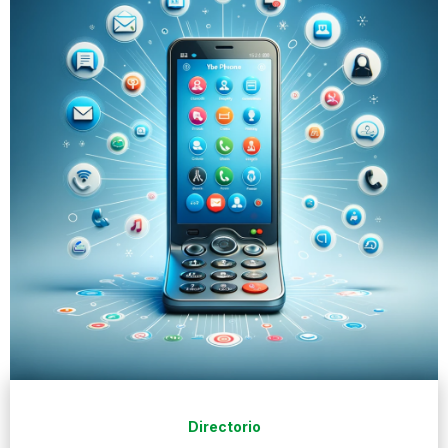
Directorio