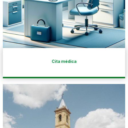
Cita médica