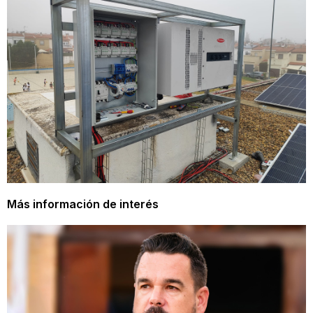
Más información de interés